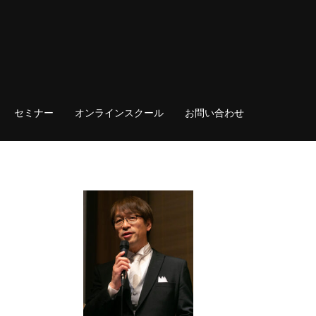
セミナー
オンラインスクール
お問い合わせ