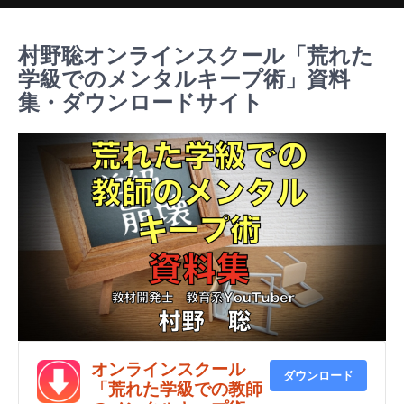
村野聡オンラインスクール「荒れた
学級でのメンタルキープ術」資料
集・ダウンロードサイト
オンラインスクール
ダウンロード
「荒れた学級での教師