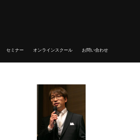
セミナー
オンラインスクール
お問い合わせ