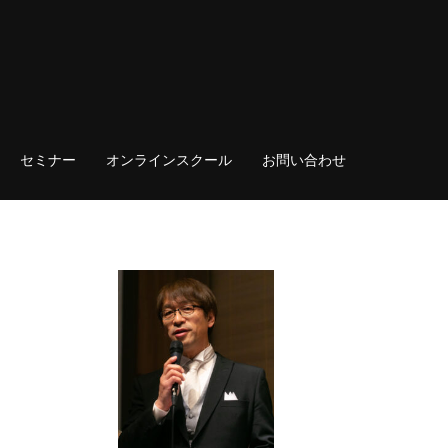
セミナー
オンラインスクール
お問い合わせ