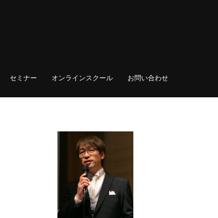
セミナー
オンラインスクール
お問い合わせ