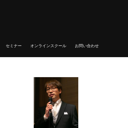
セミナー
オンラインスクール
お問い合わせ