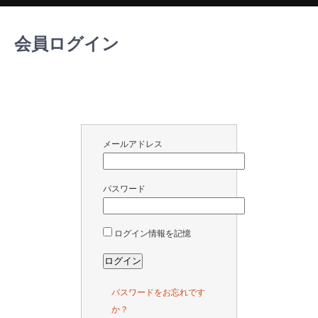
会員ログイン
メールアドレス
パスワード
ログイン情報を記憶
パスワードをお忘れです
か？