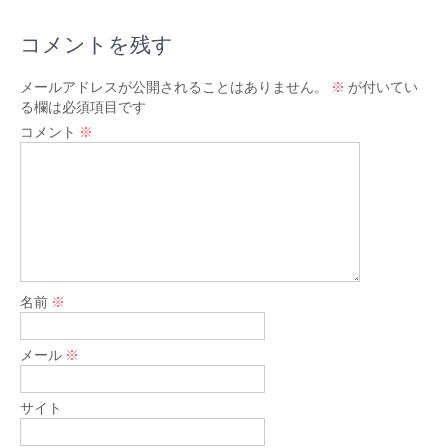
コメントを残す
メールアドレスが公開されることはありません。
※
が付いてい
る欄は必須項目です
コメント
※
名前
※
メール
※
サイト