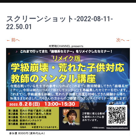
スクリーンショット-2022-08-11-
22.50.01
←
前へ
次へ
→