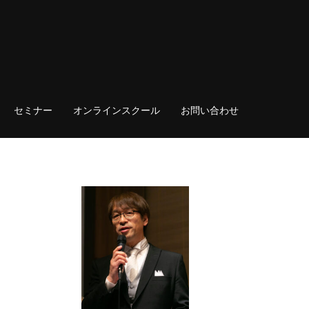
セミナー
オンラインスクール
お問い合わせ