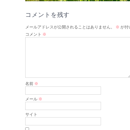
コメントを残す
メールアドレスが公開されることはありません。
※
が付
コメント
※
名前
※
メール
※
サイト