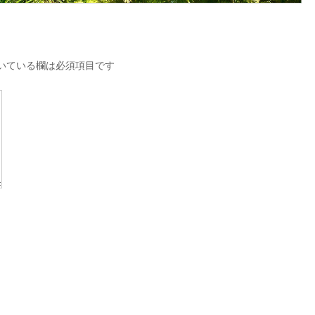
いている欄は必須項目です