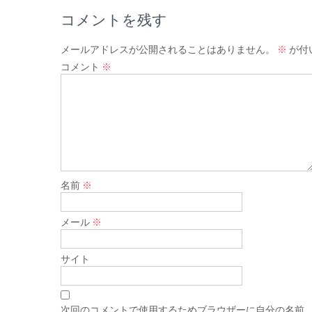
コメントを残す
メールアドレスが公開されることはありません。
※
が付
コメント
※
名前
※
メール
※
サイト
次回のコメントで使用するためブラウザーに自分の名前