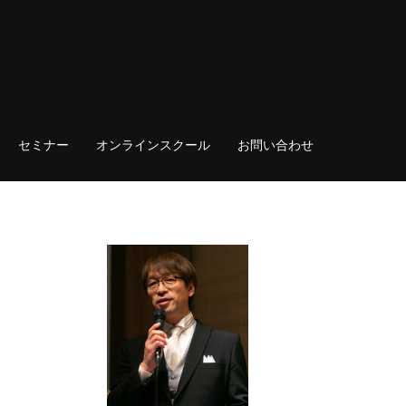
セミナー
オンラインスクール
お問い合わせ