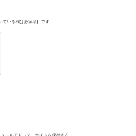
いている欄は必須項目です
、メールアドレス、サイトを保存する。