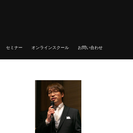
セミナー
オンラインスクール
お問い合わせ